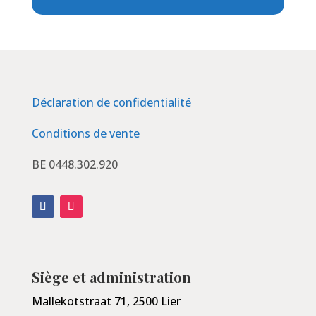
Déclaration de confidentialité
Conditions de vente
BE 0448.302.920
Siège et administration
Mallekotstraat 71, 2500 Lier