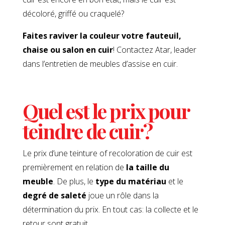
décoloré, griffé ou craquelé?
Faites raviver la couleur votre fauteuil,
chaise ou salon en cuir
! Contactez Atar, leader
dans l’entretien de meubles d’assise en cuir.
Quel est le prix pour
teindre de cuir?
Le prix d’une teinture of recoloration de cuir est
premièrement en relation de
la taille du
meuble
. De plus, le
type du matériau
et le
degré de saleté
joue un rôle dans la
détermination du prix. En tout cas: la collecte et le
retour sont gratuit.