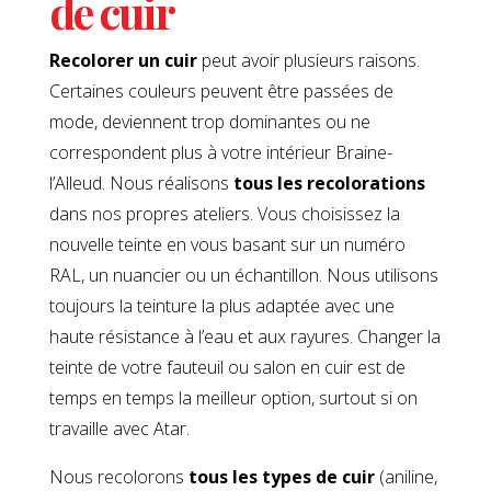
de cuir
Recolorer un cuir
peut avoir plusieurs raisons.
Certaines couleurs peuvent être passées de
mode, deviennent trop dominantes ou ne
correspondent plus à votre intérieur Braine-
l’Alleud. Nous réalisons
tous les recolorations
dans nos propres ateliers. Vous choisissez la
nouvelle teinte en vous basant sur un numéro
RAL, un nuancier ou un échantillon. Nous utilisons
toujours la teinture la plus adaptée avec une
haute résistance à l’eau et aux rayures. Changer la
teinte de votre fauteuil ou salon en cuir est de
temps en temps la meilleur option, surtout si on
travaille avec Atar.
Nous recolorons
tous les types de cuir
(aniline,