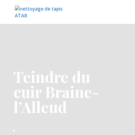
Teindre du
cuir Braine-
l’Alleud