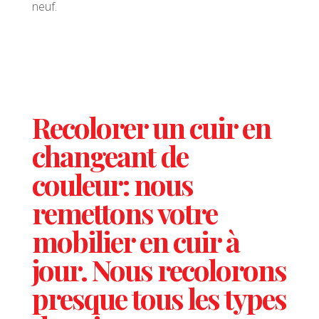
neuf.
Recolorer un cuir en
changeant de
couleur: nous
remettons votre
mobilier en cuir à
jour. Nous recolorons
presque tous les types