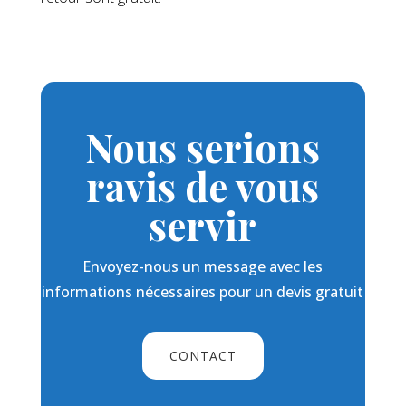
Nous serions
ravis de vous
servir
Envoyez-nous un message avec les
informations nécessaires pour un devis gratuit
CONTACT