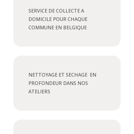
SERVICE DE COLLECTE A
DOMICILE POUR CHAQUE
COMMUNE EN BELGIQUE
NETTOYAGE ET SECHAGE EN
PROFONDEUR DANS NOS
ATELIERS