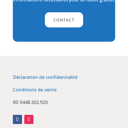
CONTACT
Déclaration de confidentialité
Conditions de vente
BE 0448.302.920