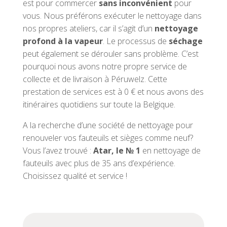
est pour commercer
sans inconvénient
pour
vous. Nous préférons exécuter le nettoyage dans
nos propres ateliers, car il s’agit d’un
nettoyage
profond à la vapeur
. Le processus de
séchage
peut également se dérouler sans problème. C’est
pourquoi nous avons notre propre service de
collecte et de livraison à Péruwelz. Cette
prestation de services est à 0 € et nous avons des
itinéraires quotidiens sur toute la Belgique.
A la recherche d’une société de nettoyage pour
renouveler vos fauteuils et sièges comme neuf?
Vous l’avez trouvé :
Atar, le
№ 1
en nettoyage de
fauteuils avec plus de 35 ans d’expérience.
Choisissez qualité et service !