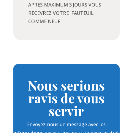
APRES MAXIMUM 3 JOURS VOUS
RECEVREZ VOTRE FAUTEUIL
COMME NEUF
Nous serions
ravis de vous
servir
Envoyez-nous un message avec les
informations nécessaires pour un devis gratuit