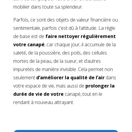
mobilier dans toute sa splendeur.
Parfois, ce sont des objets de valeur financière ou
sentimentale, parfois c’est dû à l’attitude. La règle
de base est de
faire nettoyer régulièrement
votre canapé
, car chaque jour, il accumule de la
saleté, de la poussière, des poils, des cellules
mortes de la peau, de la sueur, et d’autres
impuretés de manière invisible. Cela permet non
seulement
d’améliorer la qualité de l’air
dans
votre espace de vie, mais aussi de
prolonger la
durée de vie de votre
canapé, tout en le
rendant à nouveau attrayant.