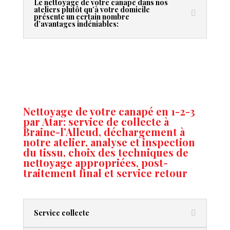
Le nettoyage de votre canapé dans nos
ateliers plutôt qu’à votre domicile
présente un certain nombre
d’avantages indéniables:
Nettoyage de votre canapé en 1-2-3
par Atar: service de collecte à
Braine-l’Alleud, déchargement à
notre atelier, analyse et inspection
du tissu, choix des techniques de
nettoyage appropriées, post-
traitement final et service retour
Service collecte