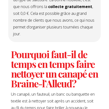
que nous offrons la
collecte gratuitement
,
soit 0,0 €. Cela est possible grâce au grand
nombre de clients que nous avons, ce qui nous
permet d’organiser plusieurs tournées chaque
jour.
Pourquoi faut-il de
temps en temps faire
nettoyer un canapé en
Braine-l’Alleud?
Un canapé, un fauteuil, un banc ou banquette en
textile est à nettoyer soit après un accident, soit
au fil du temps pour faire briller à nouveau le