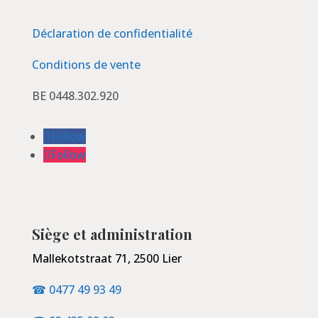
Déclaration de confidentialité
Conditions de vente
BE 0448.302.920
Follow
Follow
Siège et administration
Mallekotstraat 71, 2500 Lier
☎ 0477 49 93 49