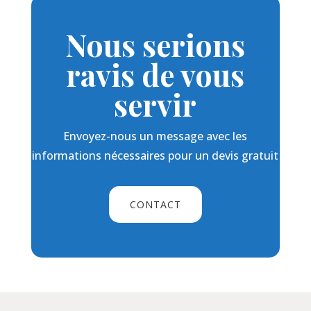
Nous serions
ravis de vous
servir
Envoyez-nous un message avec les
informations nécessaires pour un devis gratuit
CONTACT