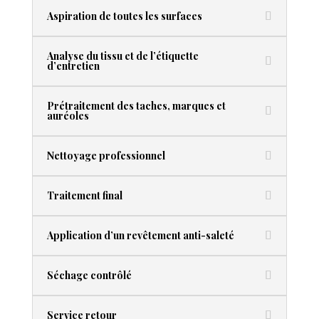
Aspiration de toutes les surfaces
Analyse du tissu et de l’étiquette
d’entretien
Prétraitement des taches, marques et
auréoles
Nettoyage professionnel
Traitement final
Application d’un revêtement anti-saleté
Séchage contrôlé
Service retour